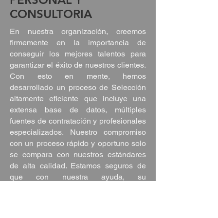
CONSULTORIA
En nuestra organización, creemos
firmemente en la importancia de
conseguir los mejores talentos para
garantizar el éxito de nuestros clientes.
Con esto en mente, hemos
desarrollado un proceso de Selección
altamente eficiente que incluye una
extensa base de datos, múltiples
fuentes de contratación y profesionales
especializados. Nuestro compromiso
con un proceso rápido y oportuno solo
se compara con nuestros estándares
de alta calidad. Estamos seguros de
que con nuestra ayuda, su
organización conseguirá el mejor
talento disponible.